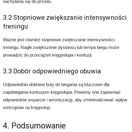
nachylania się do przodu.
3.2 Stopniowe zwiększanie intensywności
treningu
Ważne jest również stopniowe zwiększanie intensywności
treningu. Nagłe zwiększenie dystansu lub tempa biegu może
prowadzić do przeciążeń kręgosłupa i kontuzji.
3.3 Dobór odpowiedniego obuwia
Odpowiednio dobrane buty do biegania są kluczowe dla
zapobiegania kontuzjom kręgosłupa. Powinny one zapewniać
odpowiednie wsparcie i amortyzację, aby zminimalizować wpływ
wstrząsów na kręgosłup.
4. Podsumowanie