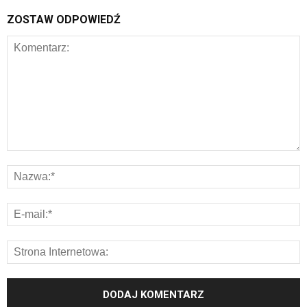
ZOSTAW ODPOWIEDŹ