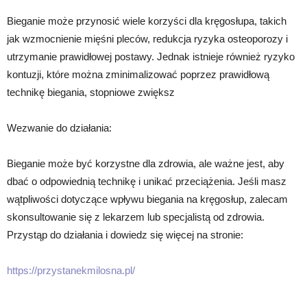
Bieganie może przynosić wiele korzyści dla kręgosłupa, takich
jak wzmocnienie mięśni pleców, redukcja ryzyka osteoporozy i
utrzymanie prawidłowej postawy. Jednak istnieje również ryzyko
kontuzji, które można zminimalizować poprzez prawidłową
technikę biegania, stopniowe zwiększ
Wezwanie do działania:
Bieganie może być korzystne dla zdrowia, ale ważne jest, aby
dbać o odpowiednią technikę i unikać przeciążenia. Jeśli masz
wątpliwości dotyczące wpływu biegania na kręgosłup, zalecam
skonsultowanie się z lekarzem lub specjalistą od zdrowia.
Przystąp do działania i dowiedz się więcej na stronie:
https://przystanekmilosna.pl/