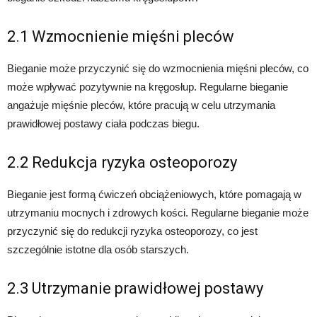
2.1 Wzmocnienie mięśni pleców
Bieganie może przyczynić się do wzmocnienia mięśni pleców, co
może wpływać pozytywnie na kręgosłup. Regularne bieganie
angażuje mięśnie pleców, które pracują w celu utrzymania
prawidłowej postawy ciała podczas biegu.
2.2 Redukcja ryzyka osteoporozy
Bieganie jest formą ćwiczeń obciążeniowych, które pomagają w
utrzymaniu mocnych i zdrowych kości. Regularne bieganie może
przyczynić się do redukcji ryzyka osteoporozy, co jest
szczególnie istotne dla osób starszych.
2.3 Utrzymanie prawidłowej postawy