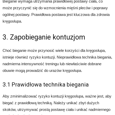
Bieganie wymaga utrzymania prawidłowej postawy ciała, co
może przyczynić się do wzmocnienia mięśni pleców i poprawy
ogólnej postawy. Prawidłowa postawa jest kluczowa dla zdrowia
kręgosłupa.
3. Zapobieganie kontuzjom
Choć bieganie może przynosić wiele korzyści dla kręgosłupa,
istnieje również ryzyko kontuzji. Nieprawidłowa technika biegania,
nadmierna intensywność treningu lub niewłaściwie dobrane
obuwie mogą prowadzić do urazów kręgosłupa.
3.1 Prawidłowa technika biegania
Aby zminimalizować ryzyko kontuzji kręgosłupa, ważne jest, aby
biegać z prawidłową techniką. Należy unikać zbyt dużych
skoków, utrzymywać prostą postawę ciała i unikać nadmiernego