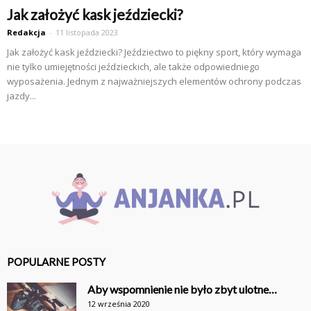
Jak założyć kask jeździecki?
Redakcja
-
11 listopada 2023
Jak założyć kask jeździecki? Jeździectwo to piękny sport, który wymaga
nie tylko umiejętności jeździeckich, ale także odpowiedniego
wyposażenia. Jednym z najważniejszych elementów ochrony podczas
jazdy...
POPULARNE POSTY
Aby wspomnienie nie było zbyt ulotne…
12 września 2020