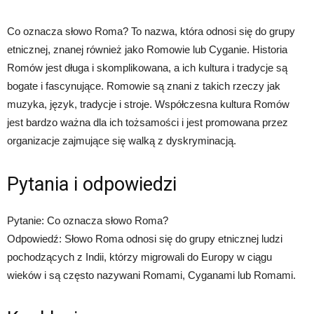
Co oznacza słowo Roma? To nazwa, która odnosi się do grupy
etnicznej, znanej również jako Romowie lub Cyganie. Historia
Romów jest długa i skomplikowana, a ich kultura i tradycje są
bogate i fascynujące. Romowie są znani z takich rzeczy jak
muzyka, język, tradycje i stroje. Współczesna kultura Romów
jest bardzo ważna dla ich tożsamości i jest promowana przez
organizacje zajmujące się walką z dyskryminacją.
Pytania i odpowiedzi
Pytanie: Co oznacza słowo Roma?
Odpowiedź: Słowo Roma odnosi się do grupy etnicznej ludzi
pochodzących z Indii, którzy migrowali do Europy w ciągu
wieków i są często nazywani Romami, Cyganami lub Romami.