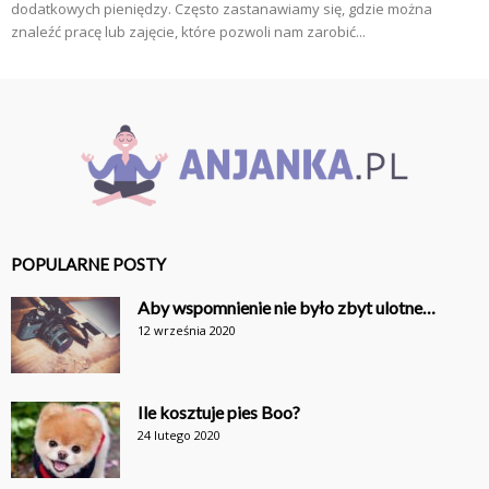
dodatkowych pieniędzy. Często zastanawiamy się, gdzie można
znaleźć pracę lub zajęcie, które pozwoli nam zarobić...
POPULARNE POSTY
Aby wspomnienie nie było zbyt ulotne…
12 września 2020
Ile kosztuje pies Boo?
24 lutego 2020