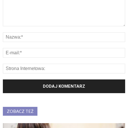
ZOBACZ TEŻ