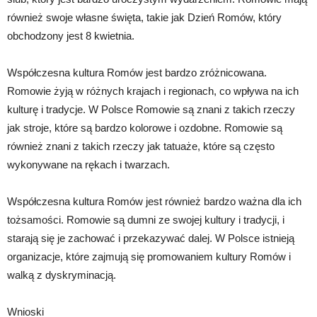
również swoje własne święta, takie jak Dzień Romów, który
obchodzony jest 8 kwietnia.
Współczesna kultura Romów jest bardzo zróżnicowana.
Romowie żyją w różnych krajach i regionach, co wpływa na ich
kulturę i tradycje. W Polsce Romowie są znani z takich rzeczy
jak stroje, które są bardzo kolorowe i ozdobne. Romowie są
również znani z takich rzeczy jak tatuaże, które są często
wykonywane na rękach i twarzach.
Współczesna kultura Romów jest również bardzo ważna dla ich
tożsamości. Romowie są dumni ze swojej kultury i tradycji, i
starają się je zachować i przekazywać dalej. W Polsce istnieją
organizacje, które zajmują się promowaniem kultury Romów i
walką z dyskryminacją.
Wnioski