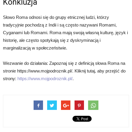
Konkluzja
Słowo Roma odnosi się do grupy etnicznej ludzi, którzy
tradycyjnie pochodzą z Indii i są często nazywani Romami,
Cyganami lub Romami. Roma mają swoją własną kulturę, język i
historię, ale często spotykają się z dyskryminacją i
marginalizacją w społeczeństwie.
Wezwanie do działania: Zapoznaj się z definicją słowa Roma na
stronie https://www.mojpodroznik.pl/. Kliknij tutaj, aby przejść do
strony:
https://www.mojpodroznik.pl/
.